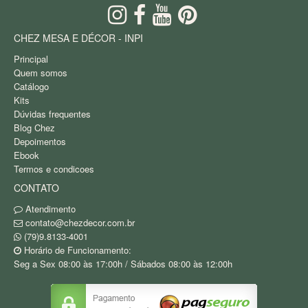
CHEZ MESA E DÉCOR - INPI
Principal
Quem somos
Catálogo
Kits
Dúvidas frequentes
Blog Chez
Depoimentos
Ebook
Termos e condicoes
CONTATO
Atendimento
contato@chezdecor.com.br
(79)9.8133-4001
Horário de Funcionamento:
Seg a Sex 08:00 às 17:00h / Sábados 08:00 às 12:00h