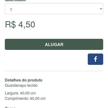
R$ 4,50
ALUGAR
Detalhes do produto
Guardanapo tecido
Largura: 40,00 cm
Comprimento: 40,00 cm