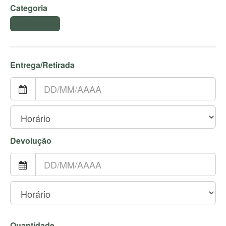
Categoria
GUARDANAPO
Entrega/Retirada
Devolução
Quantidade