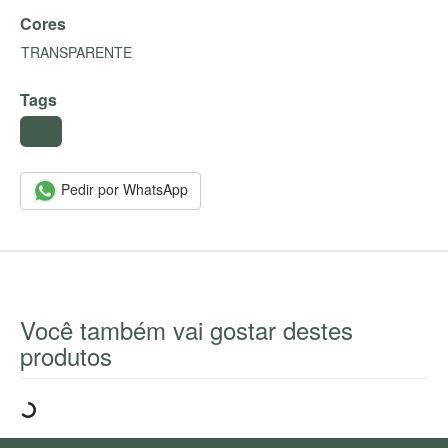
Cores
TRANSPARENTE
Tags
#taça
Pedir por WhatsApp
Você também vai gostar destes
produtos