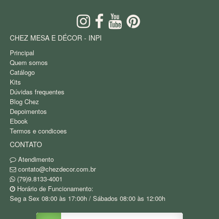
CHEZ MESA E DÉCOR - INPI
Principal
Quem somos
Catálogo
Kits
Dúvidas frequentes
Blog Chez
Depoimentos
Ebook
Termos e condicoes
CONTATO
Atendimento
contato@chezdecor.com.br
(79)9.8133-4001
Horário de Funcionamento:
Seg a Sex 08:00 às 17:00h / Sábados 08:00 às 12:00h