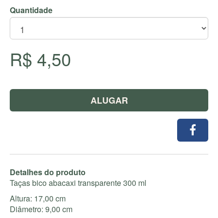
Quantidade
R$ 4,50
ALUGAR
Detalhes do produto
Taças bico abacaxi transparente 300 ml
Altura: 17,00 cm
Diâmetro: 9,00 cm