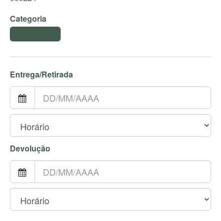
Categoria
TAÇAS / COPOS
Entrega/Retirada
Devolução