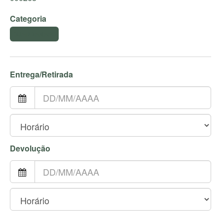
Categoria
GUARDANAPO
Entrega/Retirada
Devolução