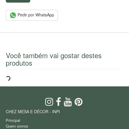
Pedir por WhatsApp
Você também vai gostar destes
produtos
CHEZ MESA E DÉCOR - INPI
Principal
Quem somos