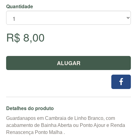
Quantidade
R$ 8,00
ALUGAR
Detalhes do produto
Guardanapos em Cambraia de Linho Branco, com
acabamento de Bainha Aberta ou Ponto Ajour e Renda
Renascença Ponto Malha .