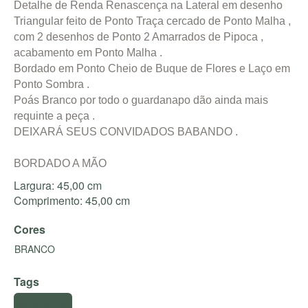
Detalhe de Renda Renascença na Lateral em desenho
Triangular feito de Ponto Traça cercado de Ponto Malha ,
com 2 desenhos de Ponto 2 Amarrados de Pipoca ,
acabamento em Ponto Malha .
Bordado em Ponto Cheio de Buque de Flores e Laço em
Ponto Sombra .
Poás Branco por todo o guardanapo dão ainda mais
requinte a peça .
DEIXARÁ SEUS CONVIDADOS BABANDO .
BORDADO A MÃO
Largura: 45,00 cm
Comprimento: 45,00 cm
Cores
BRANCO
Tags
#guardanapo