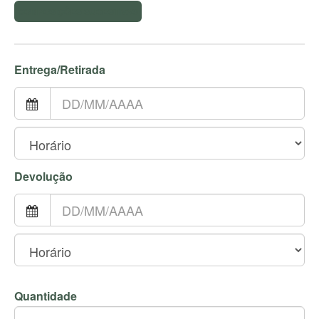
COMPOSIÇÕES SUGESTIVAS
Entrega/Retirada
Devolução
Quantidade