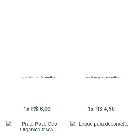
Taça Cristal Vermelha
Guardanapo vermelho
1x R$ 6,00
1x R$ 4,50