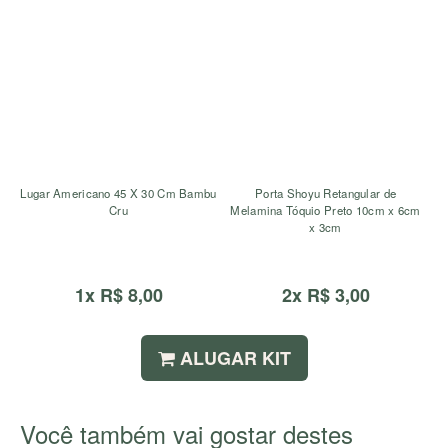
Lugar Americano 45 X 30 Cm Bambu
Porta Shoyu Retangular de
Cru
Melamina Tóquio Preto 10cm x 6cm
x 3cm
1x R$ 8,00
2x R$ 3,00
ALUGAR KIT
Você também vai gostar destes