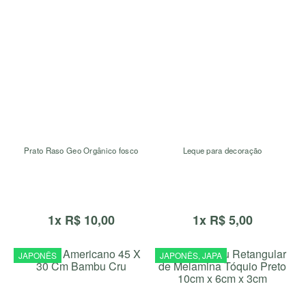
Prato Raso Geo Orgânico fosco
Leque para decoração
1x R$ 10,00
1x R$ 5,00
JAPONÊS
JAPONÊS, JAPA