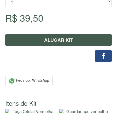
R$ 39,50
ALUGAR KIT
Pedir por WhatsApp
Itens do Kit