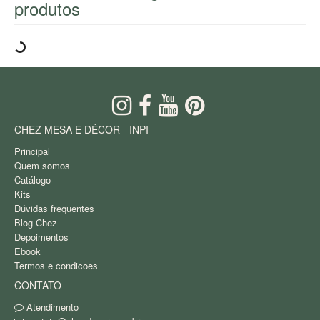
produtos
CHEZ MESA E DÉCOR - INPI
Principal
Quem somos
Catálogo
Kits
Dúvidas frequentes
Blog Chez
Depoimentos
Ebook
Termos e condicoes
CONTATO
Atendimento