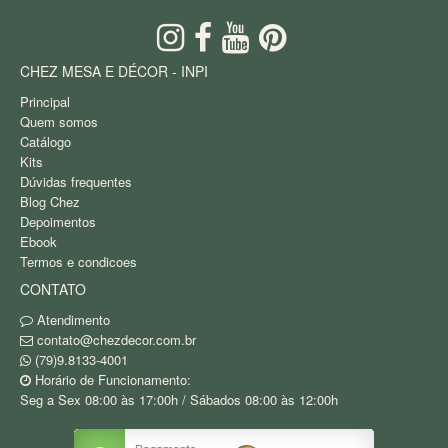
CHEZ MESA E DÉCOR - INPI
Principal
Quem somos
Catálogo
Kits
Dúvidas frequentes
Blog Chez
Depoimentos
Ebook
Termos e condicoes
CONTATO
Atendimento
contato@chezdecor.com.br
(79)9.8133-4001
Horário de Funcionamento:
Seg a Sex 08:00 às 17:00h / Sábados 08:00 às 12:00h