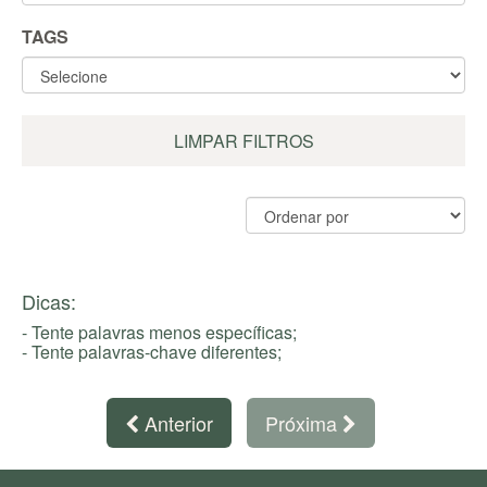
TAGS
LIMPAR FILTROS
Dicas:
- Tente palavras menos específicas;
- Tente palavras-chave diferentes;
Anterior
Próxima