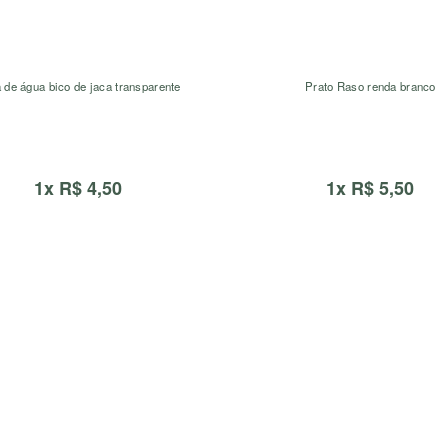
 de água bico de jaca transparente
Prato Raso renda branco
1x R$ 4,50
1x R$ 5,50