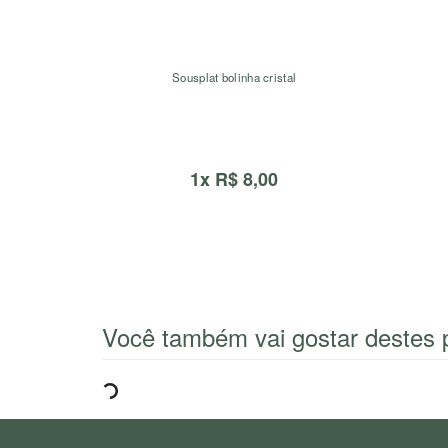
Sousplat bolinha cristal
1x R$ 8,00
Você também vai gostar destes 