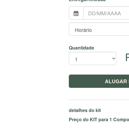
Quantidade
ALUGAR 
detalhes do kit
Preço do KIT para 1 Comp