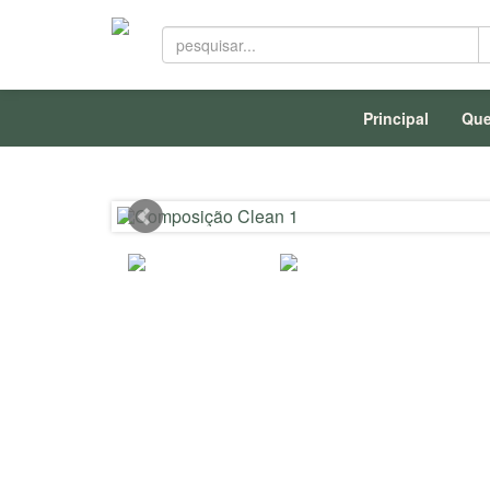
Principal
Qu