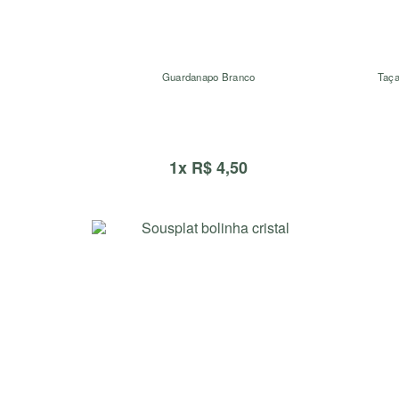
Guardanapo Branco
Taça
1x R$ 4,50