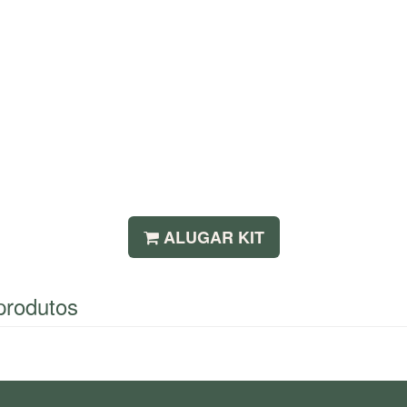
ALUGAR KIT
produtos