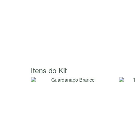
Itens do Kit