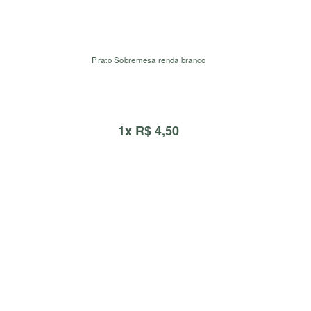
Prato Sobremesa renda branco
1x R$ 4,50